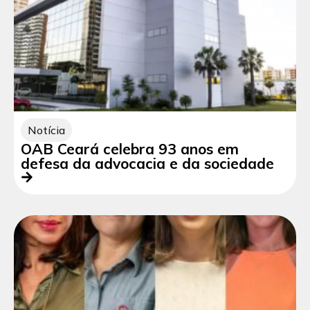
Notícia
OAB Ceará celebra 93 anos em
defesa da advocacia e da sociedade