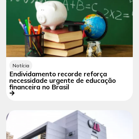
Notícia
Endividamento recorde reforça
necessidade urgente de educação
financeira no Brasil