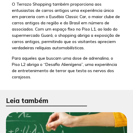
O Terrazo Shopping também proporciona aos
entusiastas de carros antigos uma experiência única
em parceria com o Eusébio Classic Car, o maior clube de
carros antigos da região e do Brasil em número de
associados. Com um espaço fixo no Piso L1, ao lado do
supermercado Guará, o shopping abriga a exposição de
carros antigos, permitindo que os visitantes apreciem
verdadeiras relíquias automobilísticas.
Para aqueles que buscam uma dose de adrenalina, o
Piso L2 abriga o “Desafio Alienígena”, uma experiência
de entretenimento de terror que testa os nervos dos
corajosos.
Leia também