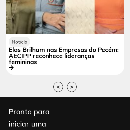
Notícia
Elas Brilham nas Empresas do Pecém:
AECIPP reconhece lideranças
femininas
<
>
Pronto para
iniciar uma