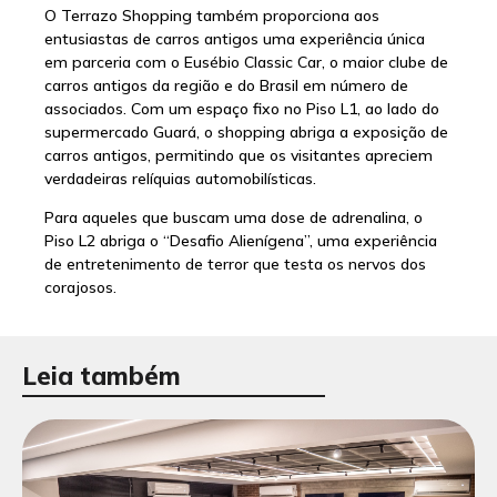
O Terrazo Shopping também proporciona aos
entusiastas de carros antigos uma experiência única
em parceria com o Eusébio Classic Car, o maior clube de
carros antigos da região e do Brasil em número de
associados. Com um espaço fixo no Piso L1, ao lado do
supermercado Guará, o shopping abriga a exposição de
carros antigos, permitindo que os visitantes apreciem
verdadeiras relíquias automobilísticas.
Para aqueles que buscam uma dose de adrenalina, o
Piso L2 abriga o “Desafio Alienígena”, uma experiência
de entretenimento de terror que testa os nervos dos
corajosos.
Leia também