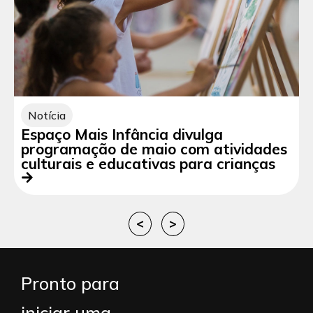
Notícia
Espaço Mais Infância divulga
programação de maio com atividades
culturais e educativas para crianças
<
>
Pronto para
iniciar uma