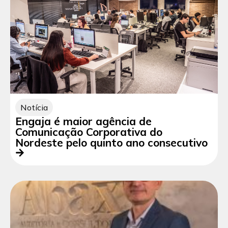
Notícia
Engaja é maior agência de
Comunicação Corporativa do
Nordeste pelo quinto ano consecutivo