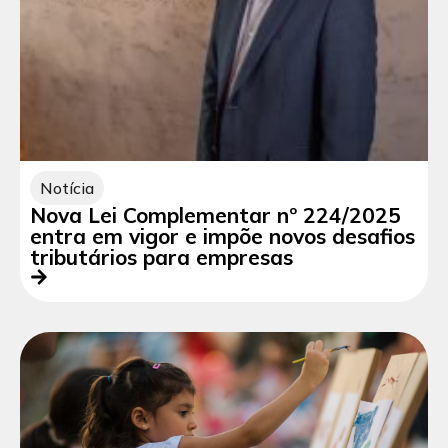
Notícia
Nova Lei Complementar nº 224/2025
entra em vigor e impõe novos desafios
tributários para empresas