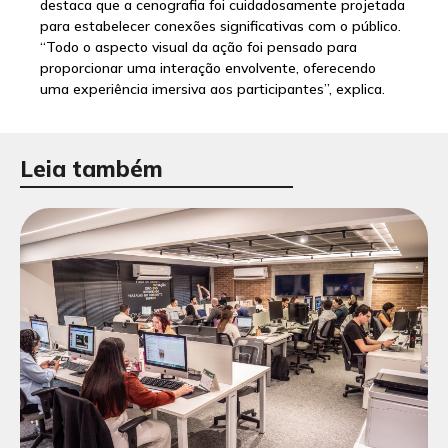
destaca que a cenografia foi cuidadosamente projetada
para estabelecer conexões significativas com o público.
“Todo o aspecto visual da ação foi pensado para
proporcionar uma interação envolvente, oferecendo
uma experiência imersiva aos participantes”, explica.
Leia também