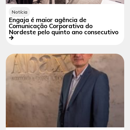
Notícia
Engaja é maior agência de
Comunicação Corporativa do
Nordeste pelo quinto ano consecutivo