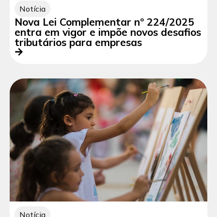
Notícia
Nova Lei Complementar nº 224/2025
entra em vigor e impõe novos desafios
tributários para empresas
Notícia