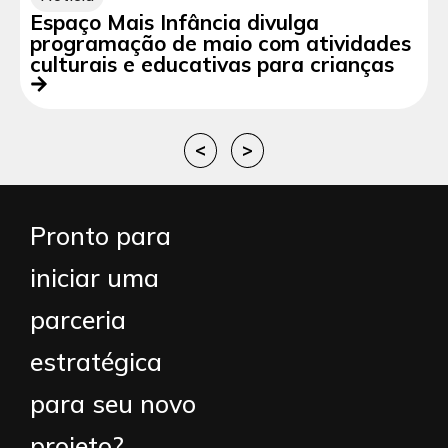
Espaço Mais Infância divulga
programação de maio com atividades
culturais e educativas para crianças
<
>
Pronto para
iniciar uma
parceria
estratégica
para seu novo
projeto?