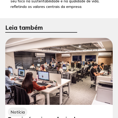
seu foco na sustentabilidade e na qualidade de vida,
refletindo os valores centrais da empresa.
Leia também
Notícia