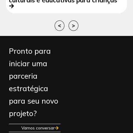
<
>
Pronto para
iniciar uma
parceria
estratégica
para seu novo
projeto?
Vamos conversar