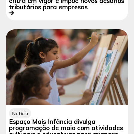
entra em vigor e impõe novos desafios
tributários para empresas
Notícia
Espaço Mais Infância divulga
programação de maio com atividades
culturais e educativas para crianças