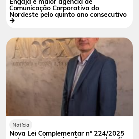
Engaja é maior agência de
Comunicação Corporativa do
Nordeste pelo quinto ano consecutivo
Notícia
Nova Lei Complementar nº 224/2025