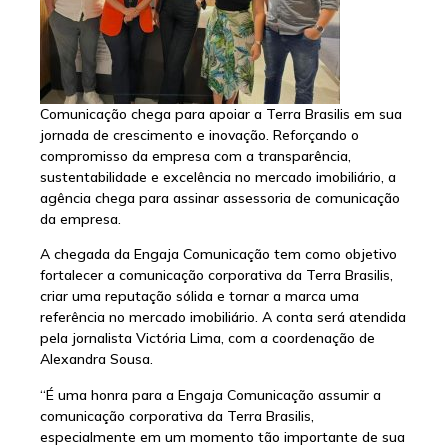
Comunicação chega para apoiar a Terra Brasilis em sua
jornada de crescimento e inovação. Reforçando o
compromisso da empresa com a transparência,
sustentabilidade e excelência no mercado imobiliário, a
agência chega para assinar assessoria de comunicação
da empresa.
A chegada da Engaja Comunicação tem como objetivo
fortalecer a comunicação corporativa da Terra Brasilis,
criar uma reputação sólida e tornar a marca uma
referência no mercado imobiliário. A conta será atendida
pela jornalista Victória Lima, com a coordenação de
Alexandra Sousa.
“É uma honra para a Engaja Comunicação assumir a
comunicação corporativa da Terra Brasilis,
especialmente em um momento tão importante de sua