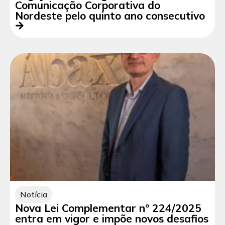
Comunicação Corporativa do
Nordeste pelo quinto ano consecutivo
Notícia
Nova Lei Complementar nº 224/2025
entra em vigor e impõe novos desafios