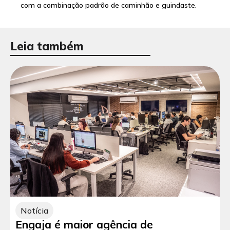
com a combinação padrão de caminhão e guindaste.
Leia também
Notícia
Engaja é maior agência de