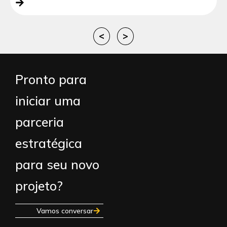
<
>
Pronto para
iniciar uma
parceria
estratégica
para seu novo
projeto?
Vamos conversar