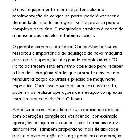
O novo equipamento, além de potencializar a
movimentação de cargas no porto, poderá atender à
demanda do hub de hidrogênio verde prevista para o
complexo portuário. O maquinário também é capaz de
manusear pás, naceles e turbinas eólicas.
O gerente comercial da Tecer, Carlos Alberto Nunes,
ressaltou a importância da aquisição da nova máquina
para operar operações de grande complexidade. “O
Porto do Pecém está em ritmo acelerado para receber
o Hub de Hidrogênio Verde, que promete alavancar a
reindustrialização do Brasil e precisa de maquinário
específico. Com essa nova máquina em nossa frota,
poderemos realizar operações de elevação complexas
com segurança e eficiência”, frisou.
A máquina é reconhecida por sua capacidade de lidar
com operações complexas atendendo, por exemplo,
operações de içamento que a Tecer Terminais realiza
diariamente. Também proporciona mais flexibilidade
para a movimentação de carga geral em comparação