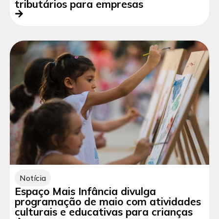
tributários para empresas
Notícia
Espaço Mais Infância divulga
programação de maio com atividades
culturais e educativas para crianças