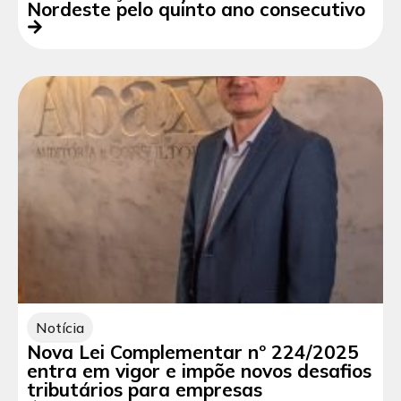
Nordeste pelo quinto ano consecutivo
Notícia
Nova Lei Complementar nº 224/2025
entra em vigor e impõe novos desafios
tributários para empresas