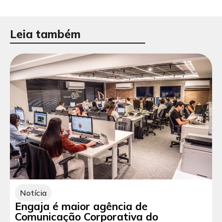
Leia também
Notícia
Engaja é maior agência de
Comunicação Corporativa do