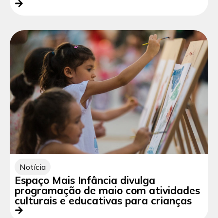
Notícia
Espaço Mais Infância divulga
programação de maio com atividades
culturais e educativas para crianças