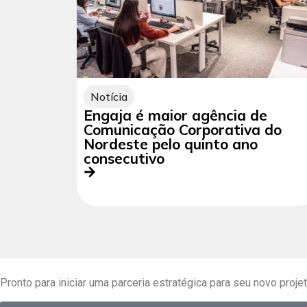
Notícia
Engaja é maior agência de
Comunicação Corporativa do
Nordeste pelo quinto ano
consecutivo
Pronto para iniciar uma parceria estratégica para seu novo proje