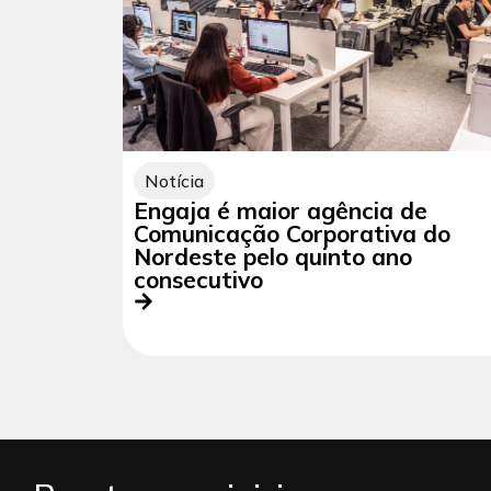
Notícia
Engaja é maior agência de
Comunicação Corporativa do
Nordeste pelo quinto ano
consecutivo