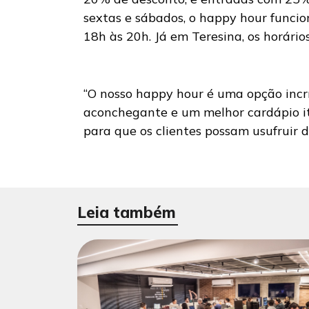
sextas e sábados, o happy hour funcio
18h às 20h. Já em Teresina, os horári
“O nosso happy hour é uma opção incr
aconchegante e um melhor cardápio i
para que os clientes possam usufruir d
Leia também