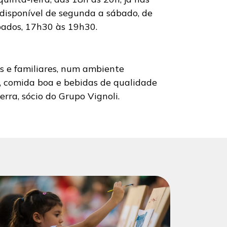
 disponível de segunda a sábado, de
ábados, 17h30 às 19h30.
s e familiares, num ambiente
 comida boa e bebidas de qualidade
erra, sócio do Grupo Vignoli.