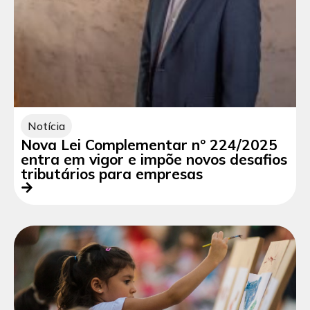
Notícia
Nova Lei Complementar nº 224/2025
entra em vigor e impõe novos desafios
tributários para empresas