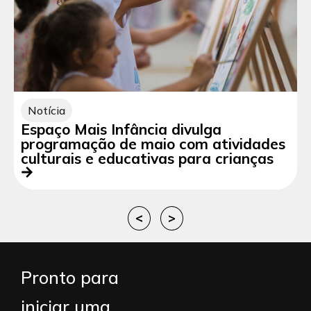
Notícia
Espaço Mais Infância divulga
programação de maio com atividades
culturais e educativas para crianças
<
>
Pronto para
iniciar uma