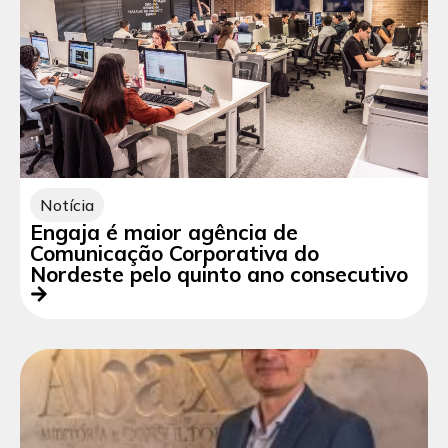
Notícia
Engaja é maior agência de
Comunicação Corporativa do
Nordeste pelo quinto ano consecutivo