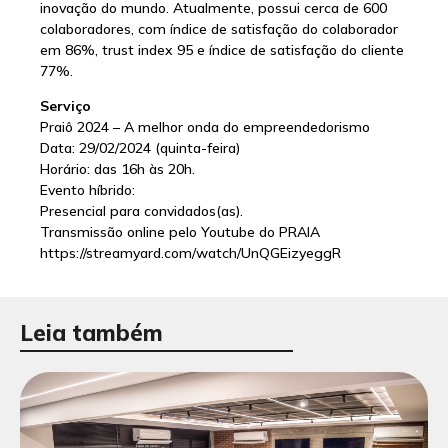
inovação do mundo. Atualmente, possui cerca de 600
colaboradores, com índice de satisfação do colaborador
em 86%, trust index 95 e índice de satisfação do cliente
77%.
Serviço
Praiô 2024 – A melhor onda do empreendedorismo
Data: 29/02/2024 (quinta-feira)
Horário: das 16h às 20h.
Evento híbrido:
Presencial para convidados(as).
Transmissão online pelo Youtube do PRAIA
https://streamyard.com/watch/UnQGEizyeggR
Leia também