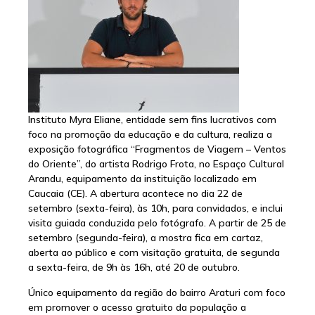
Instituto Myra Eliane, entidade sem fins lucrativos com
foco na promoção da educação e da cultura, realiza a
exposição fotográfica “Fragmentos de Viagem – Ventos
do Oriente”, do artista Rodrigo Frota, no Espaço Cultural
Arandu, equipamento da instituição localizado em
Caucaia (CE). A abertura acontece no dia 22 de
setembro (sexta-feira), às 10h, para convidados, e inclui
visita guiada conduzida pelo fotógrafo. A partir de 25 de
setembro (segunda-feira), a mostra fica em cartaz,
aberta ao público e com visitação gratuita, de segunda
a sexta-feira, de 9h às 16h, até 20 de outubro.
Único equipamento da região do bairro Araturi com foco
em promover o acesso gratuito da população a