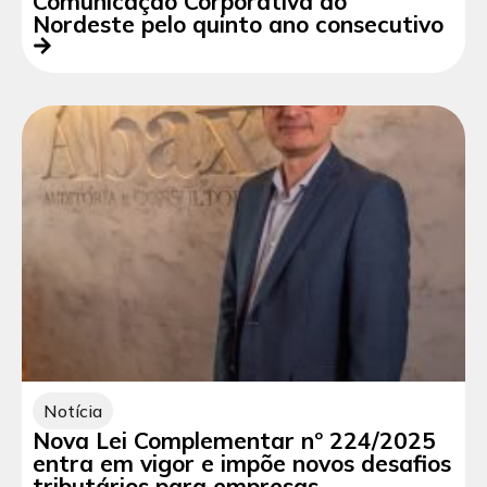
Comunicação Corporativa do
Nordeste pelo quinto ano consecutivo
Notícia
Nova Lei Complementar nº 224/2025
entra em vigor e impõe novos desafios
tributários para empresas