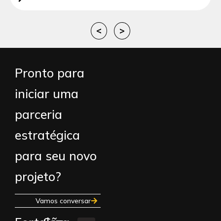
<
>
Pronto para
iniciar uma
parceria
estratégica
para seu novo
projeto?
Vamos conversar