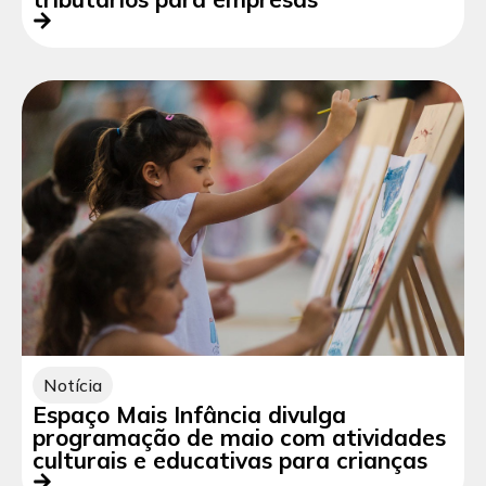
Notícia
Espaço Mais Infância divulga
programação de maio com atividades
culturais e educativas para crianças