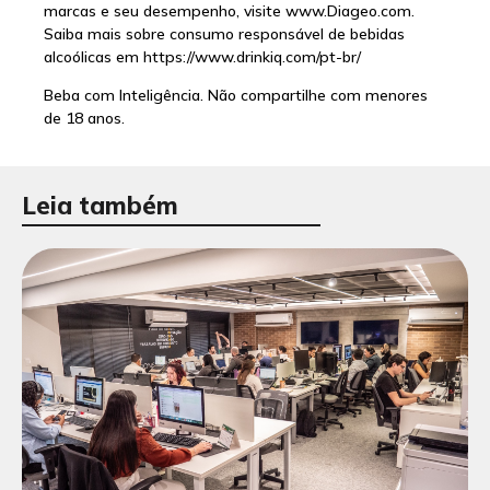
marcas e seu desempenho, visite www.Diageo.com.
Saiba mais sobre consumo responsável de bebidas
alcoólicas em https://www.drinkiq.com/pt-br/
Beba com Inteligência. Não compartilhe com menores
de 18 anos.
Leia também