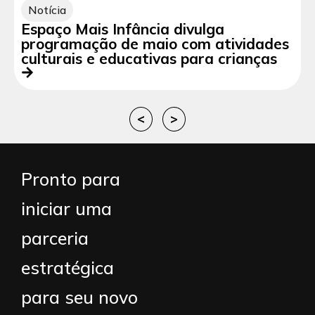
Notícia
Espaço Mais Infância divulga
programação de maio com atividades
culturais e educativas para crianças
<
>
Pronto para
iniciar uma
parceria
estratégica
para seu novo