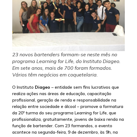
23 novos bartenders formam-se neste mês no
programa Learning for Life, do Instituto Diageo.
Em sete anos, mais de 700 foram formados.
Vários têm negócios em coquetelaria.
O Instituto
Diageo
– entidade sem fins lucrativos que
realiza ações nas áreas de educação, capacitação
profissional, geração de renda e responsabilidade na
relação entre sociedade e álcool – promove a formatura
da 20ª turma do seu programa Learning for Life, que
profissionaliza, gratuitamente, jovens de baixa renda na
função de bartender. Com 23 formandos, o evento
acontece na segunda-feira, 9 de dezembro, às 9h, na