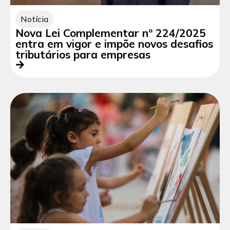
Notícia
Nova Lei Complementar nº 224/2025
entra em vigor e impõe novos desafios
tributários para empresas