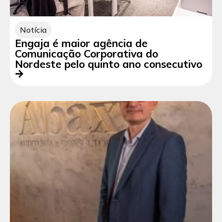
Notícia
Engaja é maior agência de
Comunicação Corporativa do
Nordeste pelo quinto ano consecutivo