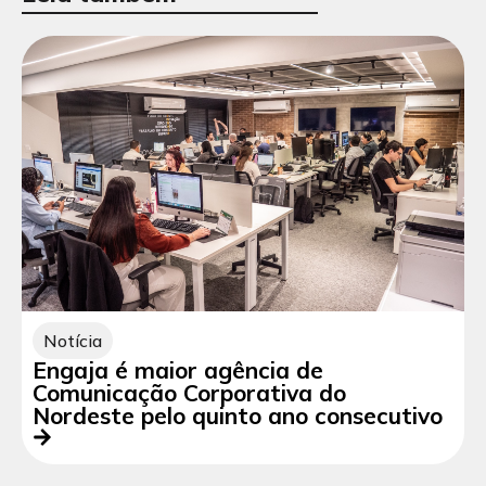
Notícia
Engaja é maior agência de
Comunicação Corporativa do
Nordeste pelo quinto ano consecutivo