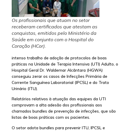
Os profissionais que atuam no setor
receberam certificados que atestam as
conquistas, emitidos pelo Ministério da
Saúde em conjunto com o Hospital do
Coração (HCor).
intenso trabalho de adoção de protocolos de boas
práticas na Unidade de Terapia Intensiva (UTI) Adulto, o
Hospital Geral Dr. Waldemar Alcântara (HGWA)
conseguiu zerar os casos de Infecções Primária de
Corrente Sanguínea Laboratorial (IPCSL) e do Trato
Urinário (ITU).
Relatórios relativos à atuação das equipes da UTI
comprovam a alta adesão dos profissionais aos
chamados bundles de prevenção de infecções, que são
listas de boas práticas com os pacientes.
O setor adota bundles para prevenir ITU, IPCSL e