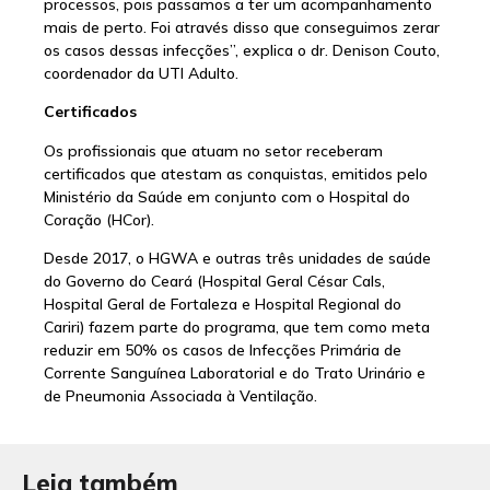
processos, pois passamos a ter um acompanhamento
mais de perto. Foi através disso que conseguimos zerar
os casos dessas infecções”, explica o dr. Denison Couto,
coordenador da UTI Adulto.
Certificados
Os profissionais que atuam no setor receberam
certificados que atestam as conquistas, emitidos pelo
Ministério da Saúde em conjunto com o Hospital do
Coração (HCor).
Desde 2017, o HGWA e outras três unidades de saúde
do Governo do Ceará (Hospital Geral César Cals,
Hospital Geral de Fortaleza e Hospital Regional do
Cariri) fazem parte do programa, que tem como meta
reduzir em 50% os casos de Infecções Primária de
Corrente Sanguínea Laboratorial e do Trato Urinário e
de Pneumonia Associada à Ventilação.
Leia também