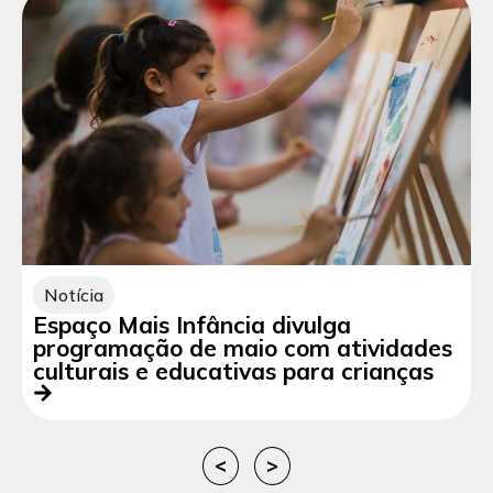
Notícia
Espaço Mais Infância divulga
programação de maio com atividades
culturais e educativas para crianças
<
>