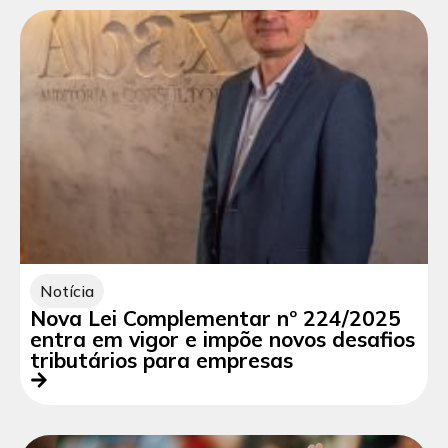
Notícia
Nova Lei Complementar nº 224/2025
entra em vigor e impõe novos desafios
tributários para empresas