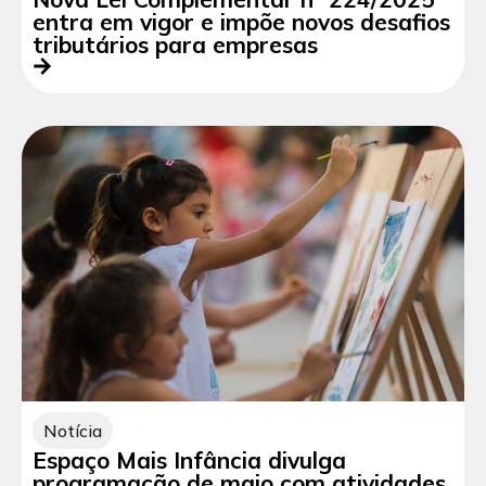
entra em vigor e impõe novos desafios
tributários para empresas
Notícia
Espaço Mais Infância divulga
programação de maio com atividades