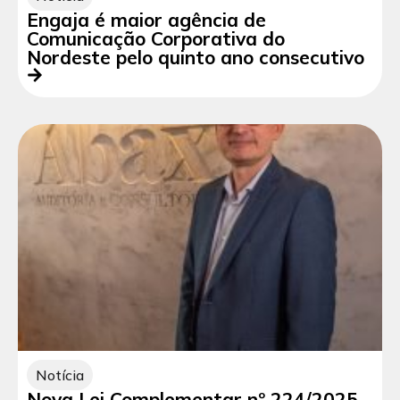
Engaja é maior agência de
Comunicação Corporativa do
Nordeste pelo quinto ano consecutivo
Notícia
Nova Lei Complementar nº 224/2025