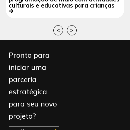
culturais e educativas para crianças
<
>
Pronto para
iniciar uma
parceria
estratégica
para seu novo
projeto?