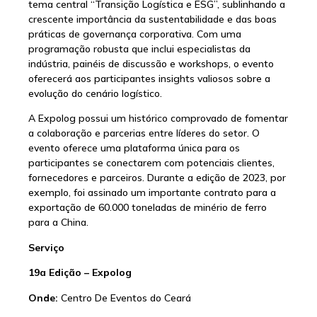
tema central “Transição Logística e ESG”, sublinhando a
crescente importância da sustentabilidade e das boas
práticas de governança corporativa. Com uma
programação robusta que inclui especialistas da
indústria, painéis de discussão e workshops, o evento
oferecerá aos participantes insights valiosos sobre a
evolução do cenário logístico.
A Expolog possui um histórico comprovado de fomentar
a colaboração e parcerias entre líderes do setor. O
evento oferece uma plataforma única para os
participantes se conectarem com potenciais clientes,
fornecedores e parceiros. Durante a edição de 2023, por
exemplo, foi assinado um importante contrato para a
exportação de 60.000 toneladas de minério de ferro
para a China.
Serviço
19a Edição – Expolog
Onde:
Centro De Eventos do Ceará