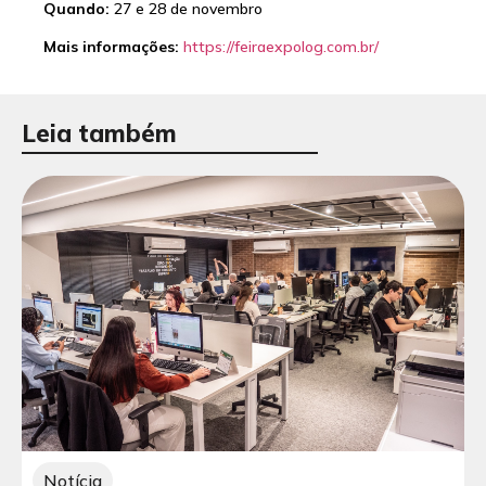
Quando:
27 e 28 de novembro
Mais informações:
https://feiraexpolog.com.br/
Leia também
Notícia