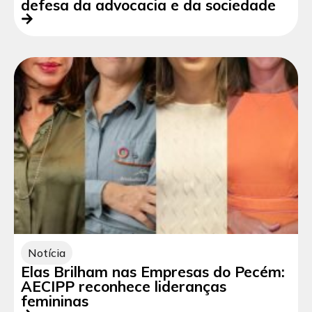
defesa da advocacia e da sociedade
Notícia
Elas Brilham nas Empresas do Pecém:
AECIPP reconhece lideranças
femininas