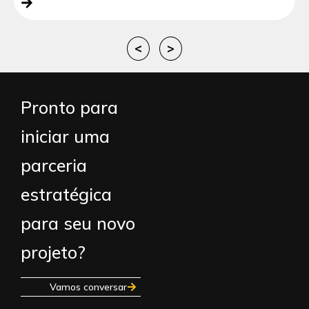
<
>
Pronto para
iniciar uma
parceria
estratégica
para seu novo
projeto?
Vamos conversar