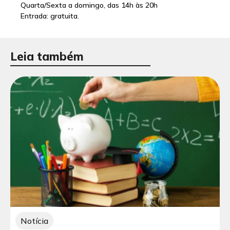
Quarta/Sexta a domingo, das 14h às 20h
Entrada: gratuita.
Leia também
Notícia