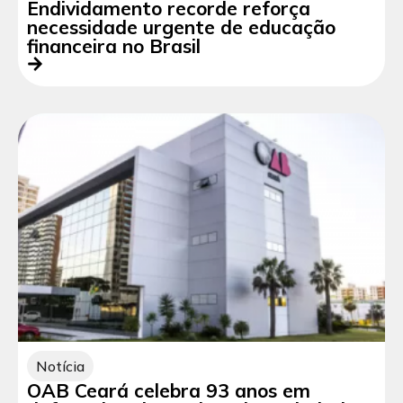
Endividamento recorde reforça
necessidade urgente de educação
financeira no Brasil
Notícia
OAB Ceará celebra 93 anos em