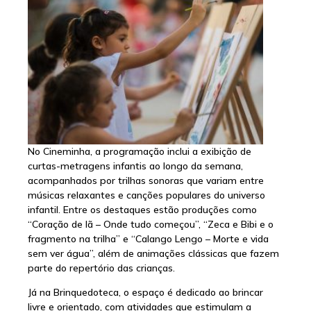
No Cineminha, a programação inclui a exibição de
curtas-metragens infantis ao longo da semana,
acompanhados por trilhas sonoras que variam entre
músicas relaxantes e canções populares do universo
infantil. Entre os destaques estão produções como
“Coração de lã – Onde tudo começou”, “Zeca e Bibi e o
fragmento na trilha” e “Calango Lengo – Morte e vida
sem ver água”, além de animações clássicas que fazem
parte do repertório das crianças.
Já na Brinquedoteca, o espaço é dedicado ao brincar
livre e orientado, com atividades que estimulam a