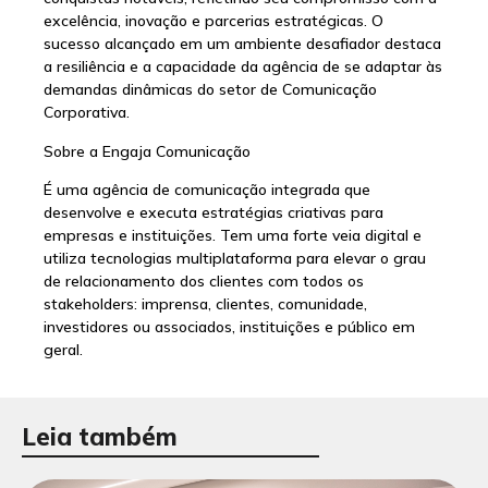
excelência, inovação e parcerias estratégicas. O
sucesso alcançado em um ambiente desafiador destaca
a resiliência e a capacidade da agência de se adaptar às
demandas dinâmicas do setor de Comunicação
Corporativa.
Sobre a Engaja Comunicação
É uma agência de comunicação integrada que
desenvolve e executa estratégias criativas para
empresas e instituições. Tem uma forte veia digital e
utiliza tecnologias multiplataforma para elevar o grau
de relacionamento dos clientes com todos os
stakeholders: imprensa, clientes, comunidade,
investidores ou associados, instituições e público em
geral.
Leia também