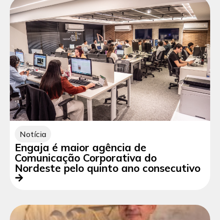
Notícia
Engaja é maior agência de
Comunicação Corporativa do
Nordeste pelo quinto ano consecutivo