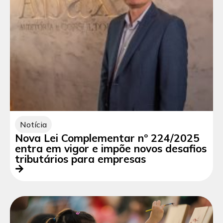
Notícia
Nova Lei Complementar nº 224/2025
entra em vigor e impõe novos desafios
tributários para empresas