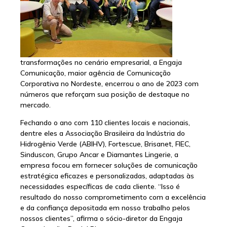
transformações no cenário empresarial, a Engaja
Comunicação, maior agência de Comunicação
Corporativa no Nordeste, encerrou o ano de 2023 com
números que reforçam sua posição de destaque no
mercado.
Fechando o ano com 110 clientes locais e nacionais,
dentre eles a Associação Brasileira da Indústria do
Hidrogênio Verde (ABIHV), Fortescue, Brisanet, FIEC,
Sinduscon, Grupo Ancar e Diamantes Lingerie, a
empresa focou em fornecer soluções de comunicação
estratégica eficazes e personalizadas, adaptadas às
necessidades específicas de cada cliente. “Isso é
resultado do nosso comprometimento com a excelência
e da confiança depositada em nosso trabalho pelos
nossos clientes”, afirma o sócio-diretor da Engaja