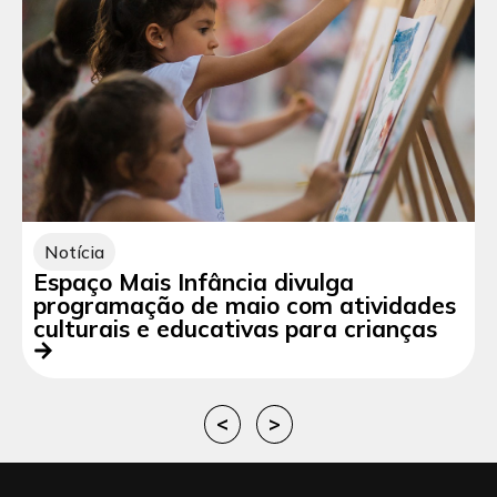
Notícia
Espaço Mais Infância divulga
programação de maio com atividades
culturais e educativas para crianças
<
>