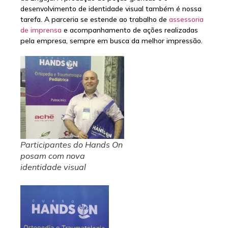
desenvolvimento de identidade visual também é nossa
tarefa. A parceria se estende ao trabalho de
assessoria
de imprensa
e acompanhamento de ações realizadas
pela empresa, sempre em busca da melhor impressão.
Participantes do Hands On
posam com nova
identidade visual