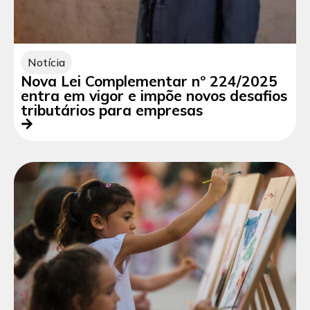
Notícia
Nova Lei Complementar nº 224/2025
entra em vigor e impõe novos desafios
tributários para empresas