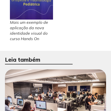
Mais um exemplo de
aplicação da nova
identidade visual do
curso Hands On
Leia também