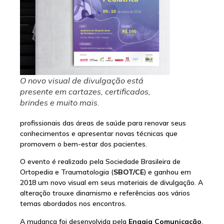
O novo visual de divulgação está
presente em cartazes, certificados,
brindes e muito mais.
profissionais das áreas de saúde para renovar seus
conhecimentos e apresentar novas técnicas que
promovem o bem-estar dos pacientes.
O evento é realizado pela Sociedade Brasileira de
Ortopedia e Traumatologia (
SBOT/CE
) e ganhou em
2018 um novo visual em seus materiais de divulgação. A
alteração trouxe dinamismo e referências aos vários
temas abordados nos encontros.
A mudança foi desenvolvida pela
Engaja Comunicação
,