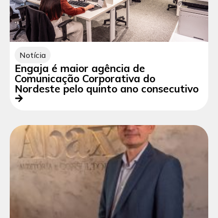
Notícia
Engaja é maior agência de
Comunicação Corporativa do
Nordeste pelo quinto ano consecutivo