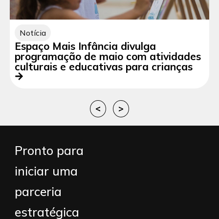
Notícia
Espaço Mais Infância divulga
programação de maio com atividades
culturais e educativas para crianças
<
>
Pronto para
iniciar uma
parceria
estratégica