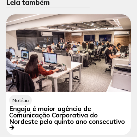
Leia também
Notícia
Engaja é maior agência de
Comunicação Corporativa do
Nordeste pelo quinto ano consecutivo