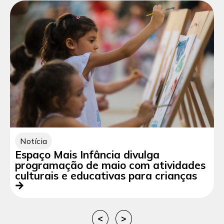
Notícia
Espaço Mais Infância divulga
programação de maio com atividades
culturais e educativas para crianças
<
>