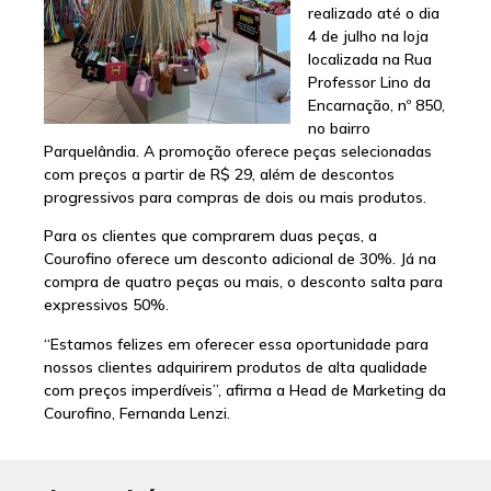
realizado até o dia
4 de julho na loja
localizada na Rua
Professor Lino da
Encarnação, nº 850,
no bairro
Parquelândia. A promoção oferece peças selecionadas
com preços a partir de R$ 29, além de descontos
progressivos para compras de dois ou mais produtos.
Para os clientes que comprarem duas peças, a
Courofino oferece um desconto adicional de 30%. Já na
compra de quatro peças ou mais, o desconto salta para
expressivos 50%.
“Estamos felizes em oferecer essa oportunidade para
nossos clientes adquirirem produtos de alta qualidade
com preços imperdíveis”, afirma a Head de Marketing da
Courofino, Fernanda Lenzi.