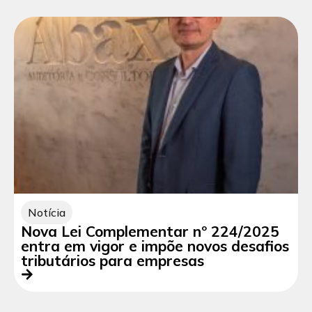
Notícia
Nova Lei Complementar nº 224/2025
entra em vigor e impõe novos desafios
tributários para empresas