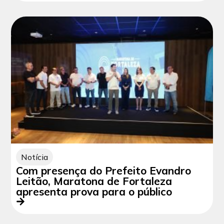
Notícia
Com presença do Prefeito Evandro
Leitão, Maratona de Fortaleza
apresenta prova para o público