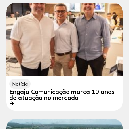
Notícia
Engaja Comunicação marca 10 anos
de atuação no mercado