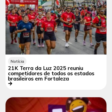
Notícia
21K Terra da Luz 2025 reuniu
competidores de todos os estados
brasileiros em Fortaleza