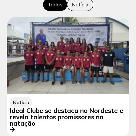
Todos
Notícia
Notícia
Ideal Clube se destaca no Nordeste e
revela talentos promissores na
natação