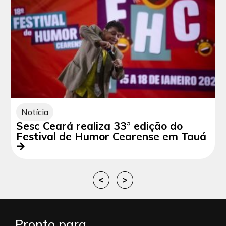
Notícia
Sesc Ceará realiza 33ª edição do
Festival de Humor Cearense em Tauá
<
>
Pronto para