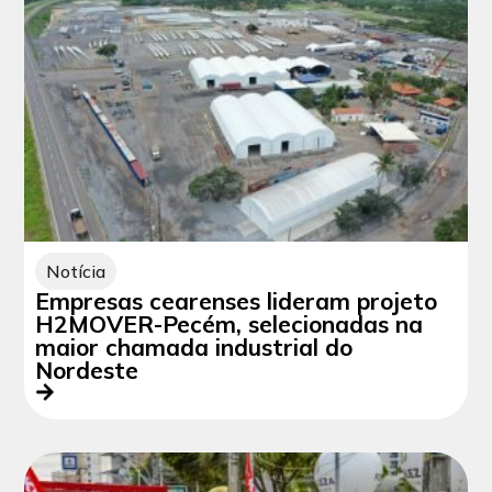
Notícia
Empresas cearenses lideram projeto
H2MOVER-Pecém, selecionadas na
maior chamada industrial do
Nordeste