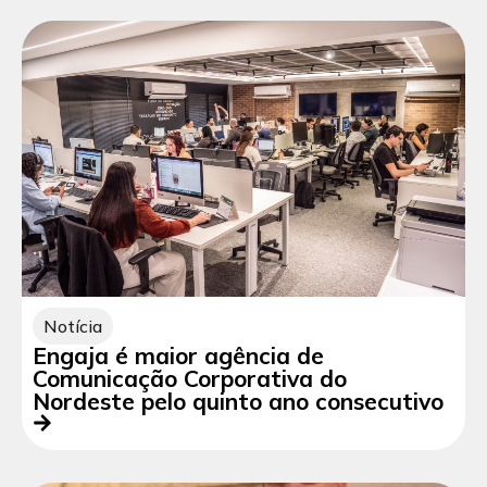
Notícia
Engaja é maior agência de
Comunicação Corporativa do
Nordeste pelo quinto ano consecutivo