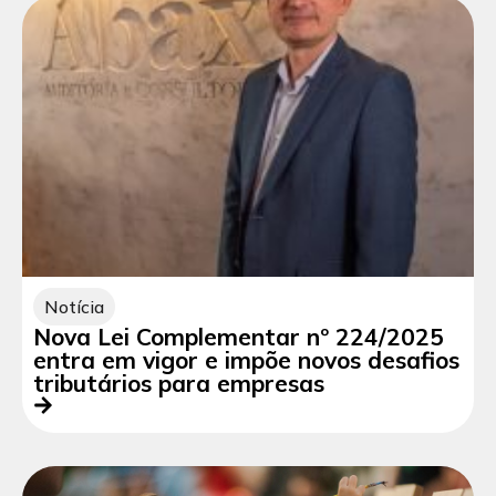
Notícia
Nova Lei Complementar nº 224/2025
entra em vigor e impõe novos desafios
tributários para empresas