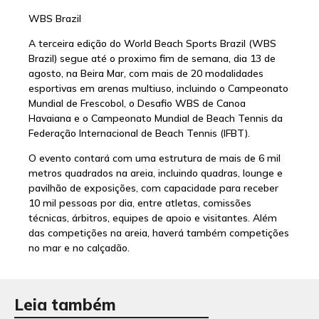
WBS Brazil
A terceira edição do World Beach Sports Brazil (WBS
Brazil) segue até o proximo fim de semana, dia 13 de
agosto, na Beira Mar, com mais de 20 modalidades
esportivas em arenas multiuso, incluindo o Campeonato
Mundial de Frescobol, o Desafio WBS de Canoa
Havaiana e o Campeonato Mundial de Beach Tennis da
Federação Internacional de Beach Tennis (IFBT).
O evento contará com uma estrutura de mais de 6 mil
metros quadrados na areia, incluindo quadras, lounge e
pavilhão de exposições, com capacidade para receber
10 mil pessoas por dia, entre atletas, comissões
técnicas, árbitros, equipes de apoio e visitantes. Além
das competições na areia, haverá também competições
no mar e no calçadão.
Leia também