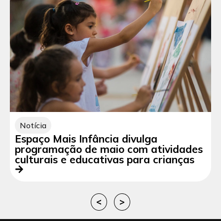
Notícia
Espaço Mais Infância divulga
programação de maio com atividades
culturais e educativas para crianças
<
>