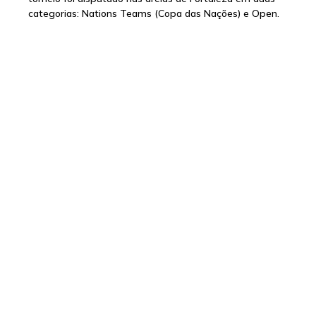
categorias: Nations Teams (Copa das Nações) e Open.