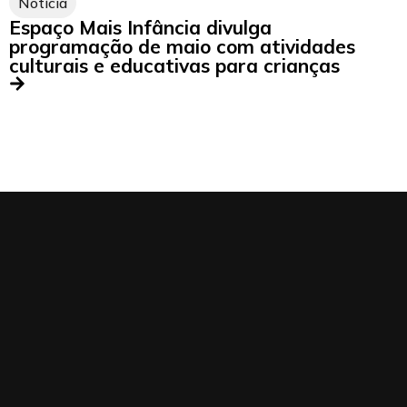
Notícia
Espaço Mais Infância divulga
programação de maio com atividades
culturais e educativas para crianças