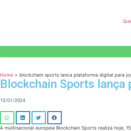
Qu
Home
>
blockchain sports lanca plataforma digital para j
Blockchain Sports lança p
15/01/2024
A multinacional europeia Blockchain Sports realiza hoje, 