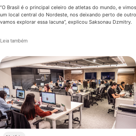
“O Brasil é o principal celeiro de atletas do mundo, e vi
um local central do Nordeste, nos deixando perto de outro
vamos explorar essa lacuna”, explicou Saksonau Dzmitry.
Leia também