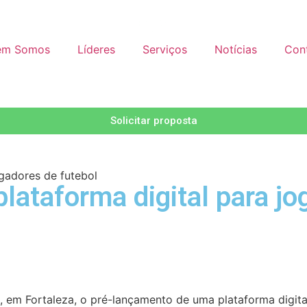
em Somos
Líderes
Serviços
Notícias
Con
Solicitar proposta
ogadores de futebol
lataforma digital para jo
15, em Fortaleza, o pré-lançamento de uma plataforma digit