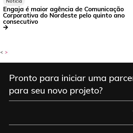
Notícia
Engaja é maior agência de Comunicação
Corporativa do Nordeste pelo quinto ano
consecutivo
<
>
Pronto para iniciar uma parce
para seu novo projeto?