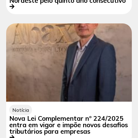
Nordeste pelo quinto ano consecutivo
Notícia
Nova Lei Complementar nº 224/2025
entra em vigor e impõe novos desafios
tributários para empresas