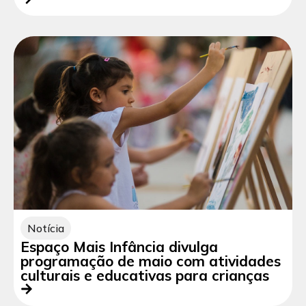
Notícia
Espaço Mais Infância divulga
programação de maio com atividades
culturais e educativas para crianças