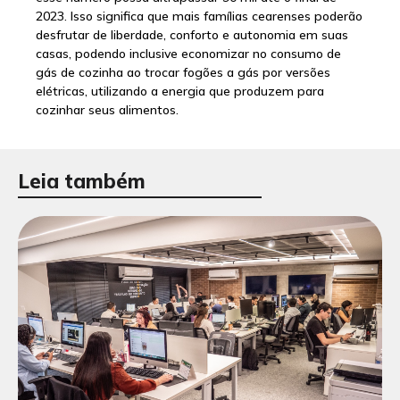
2023. Isso significa que mais famílias cearenses poderão
desfrutar de liberdade, conforto e autonomia em suas
casas, podendo inclusive economizar no consumo de
gás de cozinha ao trocar fogões a gás por versões
elétricas, utilizando a energia que produzem para
cozinhar seus alimentos.
Leia também