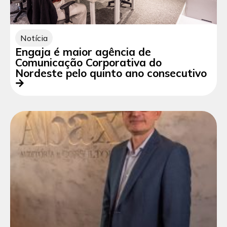
Notícia
Engaja é maior agência de
Comunicação Corporativa do
Nordeste pelo quinto ano consecutivo