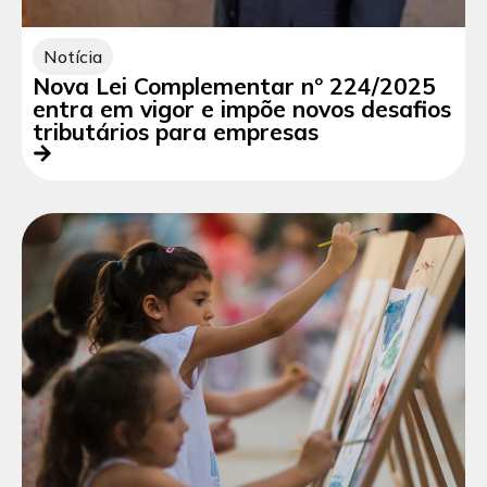
Notícia
Nova Lei Complementar nº 224/2025
entra em vigor e impõe novos desafios
tributários para empresas