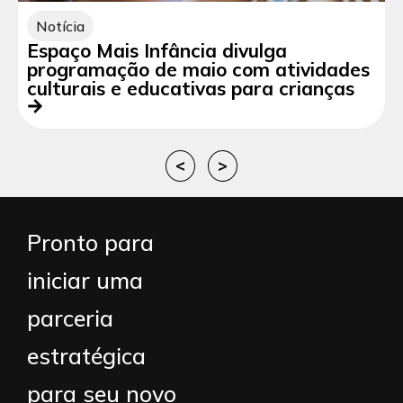
Notícia
Espaço Mais Infância divulga
programação de maio com atividades
culturais e educativas para crianças
<
>
Pronto para
iniciar uma
parceria
estratégica
para seu novo