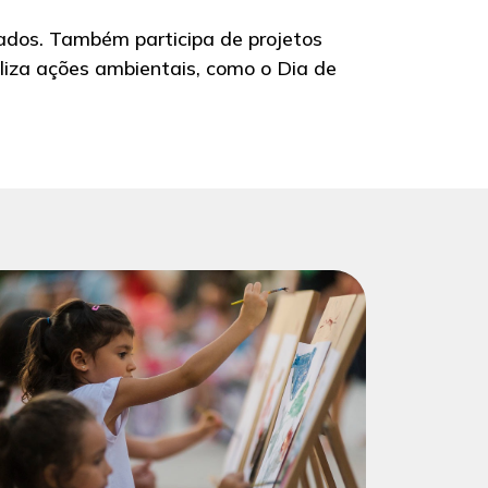
iados. Também participa de projetos
aliza ações ambientais, como o Dia de