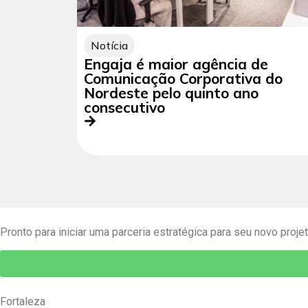
Notícia
Engaja é maior agência de
Comunicação Corporativa do
Nordeste pelo quinto ano
consecutivo
Pronto para iniciar uma parceria estratégica para seu novo proje
Fortaleza