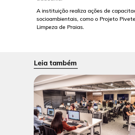
A instituição realiza ações de capacit
socioambientais, como o Projeto Pivete
Limpeza de Praias.
Leia também