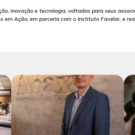
ação, inovação e tecnologia, voltadas para seus assoc
s em Ação, em parceria com o Instituto Favelar, e re