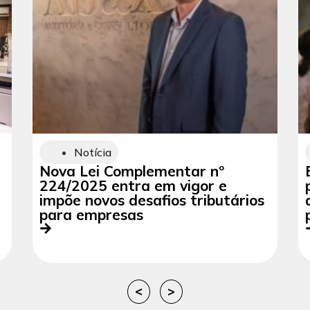
Notícia
Nova Lei Complementar nº
224/2025 entra em vigor e
impõe novos desafios tributários
para empresas
<
>