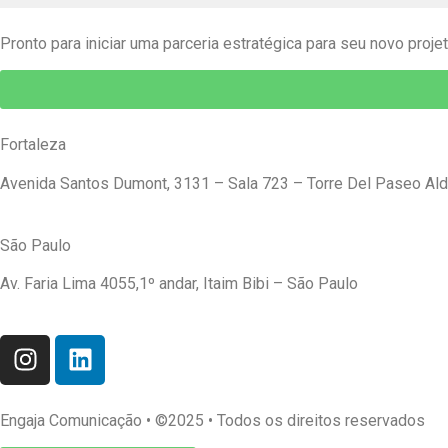
Pronto para iniciar uma parceria estratégica para seu novo proje
Fortaleza
Avenida Santos Dumont, 3131 – Sala 723 – Torre Del Paseo Ald
São Paulo
Av. Faria Lima 4055,1º andar, Itaim Bibi – São Paulo
Engaja Comunicação • ©2025 • Todos os direitos reservados