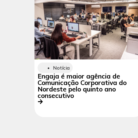
Notícia
Engaja é maior agência de
Comunicação Corporativa do
Nordeste pelo quinto ano
consecutivo