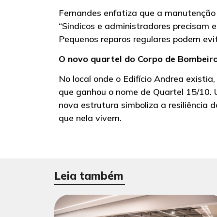
Fernandes enfatiza que a manutenção
“Síndicos e administradores precisam e
Pequenos reparos regulares podem evit
O novo quartel do Corpo de Bombeir
No local onde o Edifício Andrea existi
que ganhou o nome de Quartel 15/10.
nova estrutura simboliza a resiliência
que nela vivem.
Leia também